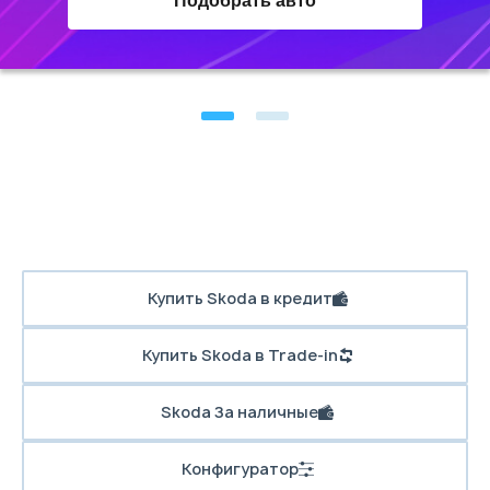
Подобрать авто
Купить Skoda в кредит
Купить Skoda в Trade-in
Skoda За наличные
Конфигуратор