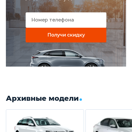
Получи скидку
Архивные модели